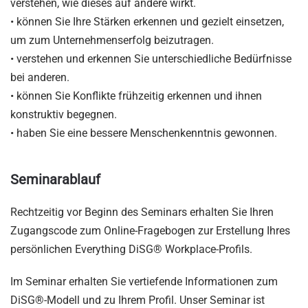
verstehen, wie dieses auf andere wirkt.
• können Sie Ihre Stärken erkennen und gezielt einsetzen,
um zum Unternehmenserfolg beizutragen.
• verstehen und erkennen Sie unterschiedliche Bedürfnisse
bei anderen.
• können Sie Konflikte frühzeitig erkennen und ihnen
konstruktiv begegnen.
• haben Sie eine bessere Menschenkenntnis gewonnen.
Seminarablauf
Rechtzeitig vor Beginn des Seminars erhalten Sie Ihren
Zugangscode zum Online-Fragebogen zur Erstellung Ihres
persönlichen Everything DiSG® Workplace-Profils.
Im Seminar erhalten Sie vertiefende Informationen zum
DiSG®-Modell und zu Ihrem Profil. Unser Seminar ist