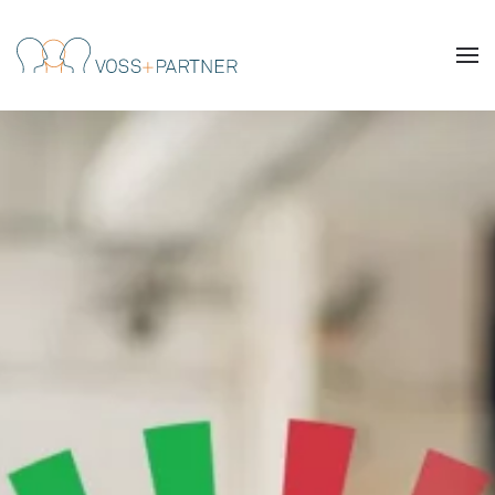
Skip to main content