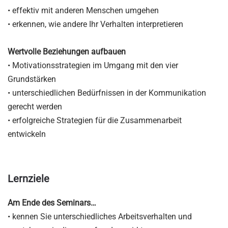
• effektiv mit anderen Menschen umgehen
• erkennen, wie andere Ihr Verhalten interpretieren
Wertvolle Beziehungen aufbauen
• Motivationsstrategien im Umgang mit den vier
Grundstärken
• unterschiedlichen Bedürfnissen in der Kommunikation
gerecht werden
• erfolgreiche Strategien für die Zusammenarbeit
entwickeln
Lernziele
Am Ende des Seminars…
• kennen Sie unterschiedliches Arbeitsverhalten und