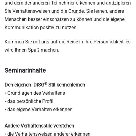
und dem der anderen Teilnehmer erkennen und antizipieren
Sie Verhaltensweisen und die Gründe. Sie lernen, andere
Menschen besser einschätzen zu können und die eigene
Kommunikation positiv zu nutzen.
Kommen Sie mit uns auf die Reise in Ihre Persönlichkeit, es
wird Ihnen Spaß machen.
Seminarinhalte
®
Den eigenen DiSG
-Stil kennenlernen
• Grundlagen des Verhaltens
• das persönliche Profil
• das eigene Verhalten erkennen
Andere Verhaltensstile verstehen
• die Verhaltensweisen anderer erkennen