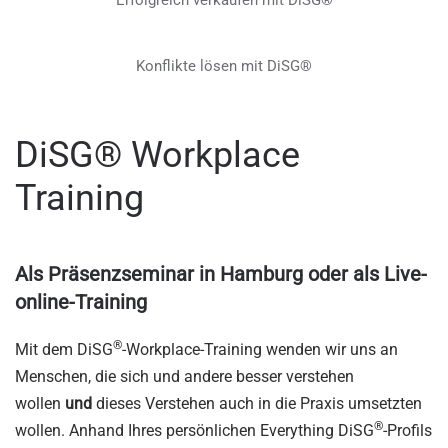
Erfolgreich verkaufen mit DiSG®
Konflikte lösen mit DiSG®
DiSG® Workplace
Training
Als Präsenzseminar in Hamburg oder als Live-
online-Training
®
Mit dem DiSG
-Workplace-Training wenden wir uns an
Menschen, die sich und andere besser verstehen
wollen
und
dieses Verstehen auch in die Praxis umsetzten
®
wollen. Anhand Ihres persönlichen Everything DiSG
-Profils