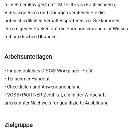
teilnehmeraktiv gestaltet. Mit Hilfe von Fallbeispielen,
Videosequenzen und Übungen verstehen Sie die
unterschiedllichen Verhaltenspräferenzen. Sie kommen
Ihren eigenen Stärken auf die Spur und erproben Ihr Wissen
mit praktischen Übungen.
Arbeitsunterlagen
• Ihr persönliches DiSG® Workplace -Profil
• Teilnehmer Handout
• Checklisten und Anwendungsplaner
• VOSS+PARTNER-Zertifikat, ein in der Wirtschaft
anerkannter Nachweis für qualifizierte Ausbildung
Zielgruppe