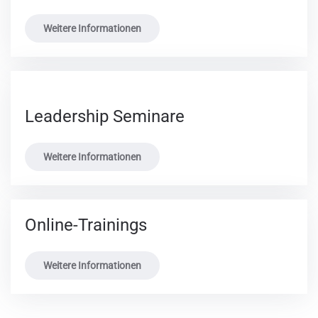
Weitere Informationen
Leadership Seminare
Weitere Informationen
Online-Trainings
Weitere Informationen