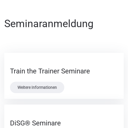
Seminaranmeldung
Train the Trainer Seminare
Weitere Informationen
DiSG® Seminare