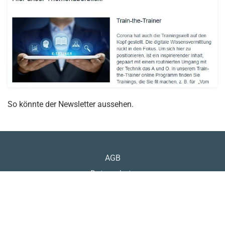
So könnte der Newsletter aussehen.
AGB
Datenschutz
Impressum
Kontakt