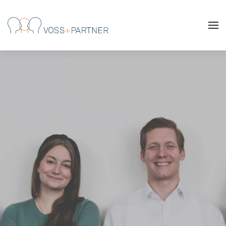
Skip to main content