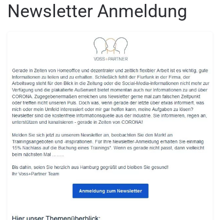
Newsletter Anmeldung