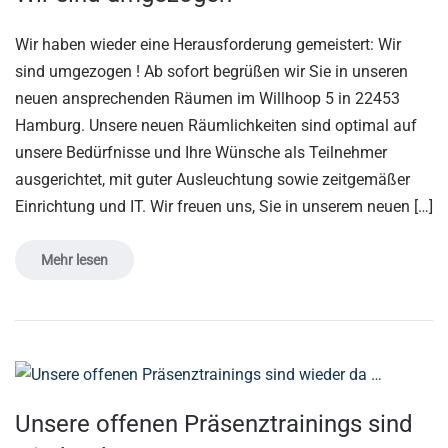
Wir haben wieder eine Herausforderung gemeistert: Wir
sind umgezogen ! Ab sofort begrüßen wir Sie in unseren
neuen ansprechenden Räumen im Willhoop 5 in 22453
Hamburg. Unsere neuen Räumlichkeiten sind optimal auf
unsere Bedürfnisse und Ihre Wünsche als Teilnehmer
ausgerichtet, mit guter Ausleuchtung sowie zeitgemäßer
Einrichtung und IT. Wir freuen uns, Sie in unserem neuen […]
Mehr lesen
Unsere offenen Präsenztrainings sind