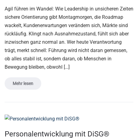
Agil führen im Wandel: Wie Leadership in unsicheren Zeiten
sichere Orientierung gibt Montagmorgen, die Roadmap
wackelt, Kundenerwartungen verändern sich, Märkte sind
rückläufig. Klingt nach Ausnahmezustand, fühlt sich aber
inzwischen ganz normal an. Wer heute Verantwortung
trägt, merkt schnell: Führung wird nicht daran gemessen,
ob alles stabil ist, sondern daran, ob Menschen in
Bewegung bleiben, obwohl […]
Mehr lesen
Personalentwicklung mit DiSG®