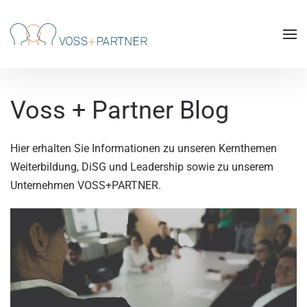
Skip to main content
Voss + Partner Blog
Hier erhalten Sie Informationen zu unseren Kernthemen
Weiterbildung, DiSG und Leadership sowie zu unserem
Unternehmen VOSS+PARTNER.