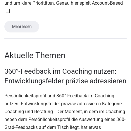
und um klare Prioritäten. Genau hier spielt Account-Based
[…]
Mehr lesen
Aktuelle Themen
360°-Feedback im Coaching nutzen:
Entwicklungsfelder präzise adressieren
Persönlichkeitsprofil und 360°-Feedback im Coaching
nutzen: Entwicklungsfelder präzise adressieren Kategorie:
Coaching und Beratung Der Moment, in dem im Coaching
neben dem Persönlichkeitsprofil die Auswertung eines 360-
Grad-Feedbacks auf dem Tisch liegt, hat etwas