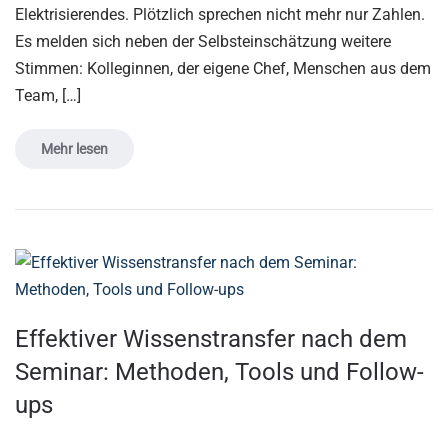
Elektrisierendes. Plötzlich sprechen nicht mehr nur Zahlen.
Es melden sich neben der Selbsteinschätzung weitere
Stimmen: Kolleginnen, der eigene Chef, Menschen aus dem
Team, […]
Mehr lesen
Effektiver Wissenstransfer nach dem
Seminar: Methoden, Tools und Follow-
ups