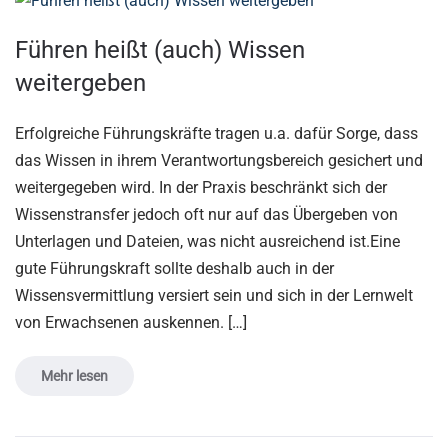
Führen heißt (auch) Wissen
weitergeben
Erfolgreiche Führungskräfte tragen u.a. dafür Sorge, dass
das Wissen in ihrem Verantwortungsbereich gesichert und
weitergegeben wird. In der Praxis beschränkt sich der
Wissenstransfer jedoch oft nur auf das Übergeben von
Unterlagen und Dateien, was nicht ausreichend ist.Eine
gute Führungskraft sollte deshalb auch in der
Wissensvermittlung versiert sein und sich in der Lernwelt
von Erwachsenen auskennen. […]
Mehr lesen