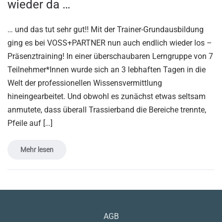
wieder da …
… und das tut sehr gut!! Mit der Trainer-Grundausbildung
ging es bei VOSS+PARTNER nun auch endlich wieder los –
Präsenztraining! In einer überschaubaren Lerngruppe von 7
Teilnehmer*Innen wurde sich an 3 lebhaften Tagen in die
Welt der professionellen Wissensvermittlung
hineingearbeitet. Und obwohl es zunächst etwas seltsam
anmutete, dass überall Trassierband die Bereiche trennte,
Pfeile auf […]
Mehr lesen
AGB