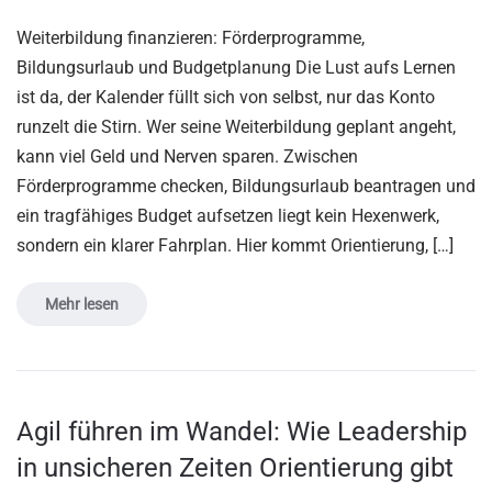
Weiterbildung finanzieren: Förderprogramme,
Bildungsurlaub und Budgetplanung Die Lust aufs Lernen
ist da, der Kalender füllt sich von selbst, nur das Konto
runzelt die Stirn. Wer seine Weiterbildung geplant angeht,
kann viel Geld und Nerven sparen. Zwischen
Förderprogramme checken, Bildungsurlaub beantragen und
ein tragfähiges Budget aufsetzen liegt kein Hexenwerk,
sondern ein klarer Fahrplan. Hier kommt Orientierung, […]
Mehr lesen
Agil führen im Wandel: Wie Leadership
in unsicheren Zeiten Orientierung gibt