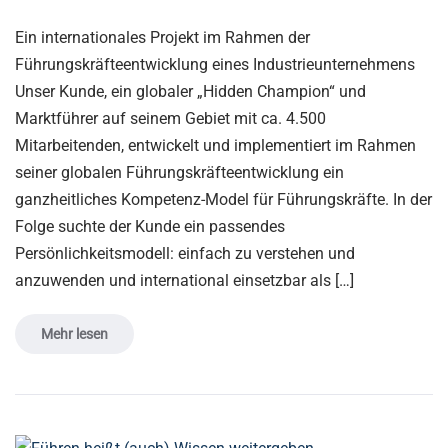
Ein internationales Projekt im Rahmen der
Führungskräfteentwicklung eines Industrieunternehmens
Unser Kunde, ein globaler „Hidden Champion“ und
Marktführer auf seinem Gebiet mit ca. 4.500
Mitarbeitenden, entwickelt und implementiert im Rahmen
seiner globalen Führungskräfteentwicklung ein
ganzheitliches Kompetenz-Model für Führungskräfte. In der
Folge suchte der Kunde ein passendes
Persönlichkeitsmodell: einfach zu verstehen und
anzuwenden und international einsetzbar als […]
Mehr lesen