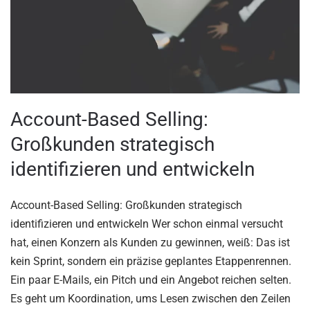
Account-Based Selling:
Großkunden strategisch
identifizieren und entwickeln
Account-Based Selling: Großkunden strategisch
identifizieren und entwickeln Wer schon einmal versucht
hat, einen Konzern als Kunden zu gewinnen, weiß: Das ist
kein Sprint, sondern ein präzise geplantes Etappenrennen.
Ein paar E-Mails, ein Pitch und ein Angebot reichen selten.
Es geht um Koordination, ums Lesen zwischen den Zeilen