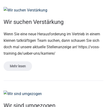
Wir suchen Verstärkung
Wenn Sie eine neue Herausforderung im Vertrieb in einem
kleinen tatkräftigen Team suchen, dann schauen Sie sich
doch mal unsere aktuelle Stellenanzeige an! https://voss-
training.de/ueber-uns/karriere/
Mehr lesen
Wir sind umgezogen