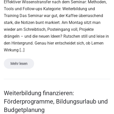
Effektiver Wissenstransfer nach dem Seminar: Methoden,
Tools und Follow-ups Kategorie: Weiterbildung und
Training Das Seminar war gut, der Kaffee überraschend
stark, die Notizen bunt markiert. Am Montag sitzt man
wieder am Schreibtisch, Posteingang voll, Projekte
drängeln – und die neuen Ideen? Rutschen still und leise in
den Hintergrund. Genau hier entscheidet sich, ob Lernen
Wirkung […]
Mehr lesen
Weiterbildung finanzieren:
Förderprogramme, Bildungsurlaub und
Budgetplanung