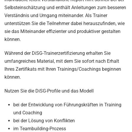
Selbsteinschätzung und enthält Anleitungen zum besseren
Verständnis und Umgang miteinander. Als Trainer
unterstützen Sie die Teilnehmer dabei herauszufinden, wie
sie das Miteinander effizienter und produktiver gestalten
können.
Während der DiSG-Trainerzertifizierung erhalten Sie
umfangreiches Material, mit dem Sie sofort nach Erhalt
Ihres Zertifikats mit Ihren Trainings/Coachings beginnen
können.
Nutzen Sie die DiSG-Profile und das Modell
bei der Entwicklung von Führungskräften in Training
und Coaching
bei der Lösung von Konflikten
im Teambuilding-Prozess