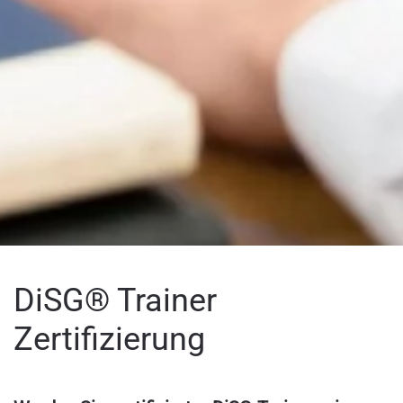
DiSG® Trainer
Zertifizierung