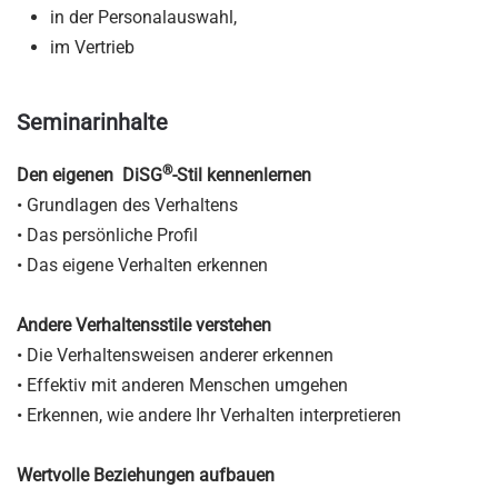
in der Personalauswahl,
im Vertrieb
Seminarinhalte
®
Den eigenen DiSG
-Stil kennenlernen
• Grundlagen des Verhaltens
• Das persönliche Profil
• Das eigene Verhalten erkennen
Andere Verhaltensstile verstehen
• Die Verhaltensweisen anderer erkennen
• Effektiv mit anderen Menschen umgehen
• Erkennen, wie andere Ihr Verhalten interpretieren
Wertvolle Beziehungen aufbauen