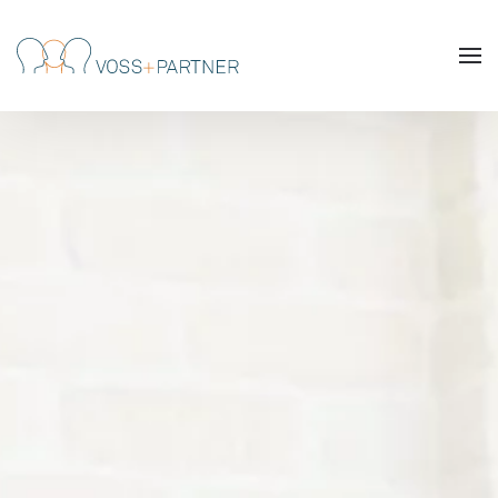
Skip to main content