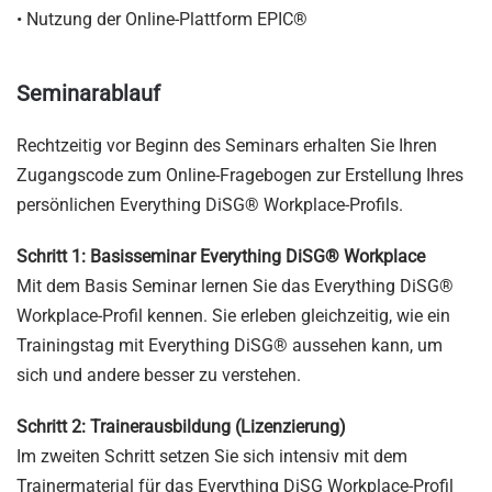
• Nutzung der Online-Plattform EPIC®
Seminarablauf
Rechtzeitig vor Beginn des Seminars erhalten Sie Ihren
Zugangscode zum Online-Fragebogen zur Erstellung Ihres
persönlichen Everything DiSG® Workplace-Profils.
Schritt 1: Basisseminar Everything DiSG® Workplace
Mit dem Basis Seminar lernen Sie das Everything DiSG®
Workplace-Profil kennen. Sie erleben gleichzeitig, wie ein
Trainingstag mit Everything DiSG® aussehen kann, um
sich und andere besser zu verstehen.
Schritt 2: Trainerausbildung (Lizenzierung)
Im zweiten Schritt setzen Sie sich intensiv mit dem
Trainermaterial für das Everything DiSG Workplace-Profil