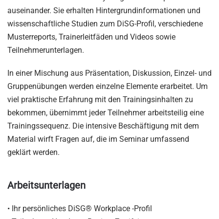
auseinander. Sie erhalten Hintergrundinformationen und
wissenschaftliche Studien zum DiSG-Profil, verschiedene
Musterreports, Trainerleitfäden und Videos sowie
Teilnehmerunterlagen.
In einer Mischung aus Präsentation, Diskussion, Einzel- und
Gruppenübungen werden einzelne Elemente erarbeitet. Um
viel praktische Erfahrung mit den Trainingsinhalten zu
bekommen, übernimmt jeder Teilnehmer arbeitsteilig eine
Trainingssequenz. Die intensive Beschäftigung mit dem
Material wirft Fragen auf, die im Seminar umfassend
geklärt werden.
Arbeitsunterlagen
• Ihr persönliches DiSG® Workplace -Profil