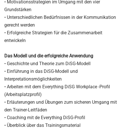
• Motivationsstrategien im Umgang mit den vier
Grundstärken
• Unterschiedlichen Bedürfnissen in der Kommunikation
gerecht werden
• Erfolgreiche Strategien für die Zusammenarbeit
entwickeln
Das Modell und die erfolgreiche Anwendung
• Geschichte und Theorie zum DiSG-Modell
• Einführung in das DiSG-Modell und
Interpretationsmöglichkeiten
• Arbeiten mit dem Everything DiSG Workplace -Profil
(Arbeitsplatzprofil)
• Erläuterungen und Übungen zum sicheren Umgang mit
den Trainer-Leitfäden
• Coaching mit de Everything DiSG-Profil
• Überblick über das Trainingsmaterial