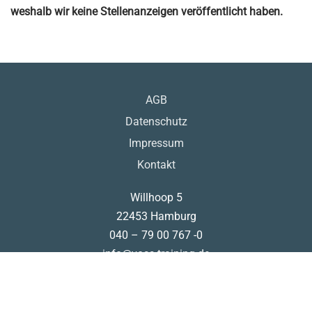
weshalb wir keine Stellenanzeigen veröffentlicht haben.
AGB
Datenschutz
Impressum
Kontakt
Willhoop 5
22453 Hamburg
040 – 79 00 767 -0
info@voss-training.de