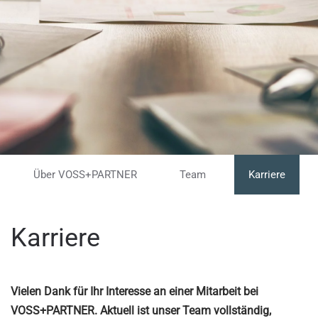
Über VOSS+PARTNER
Team
Karriere
Karriere
Vielen Dank für Ihr Interesse an einer Mitarbeit bei
VOSS+PARTNER. Aktuell ist unser Team vollständig,