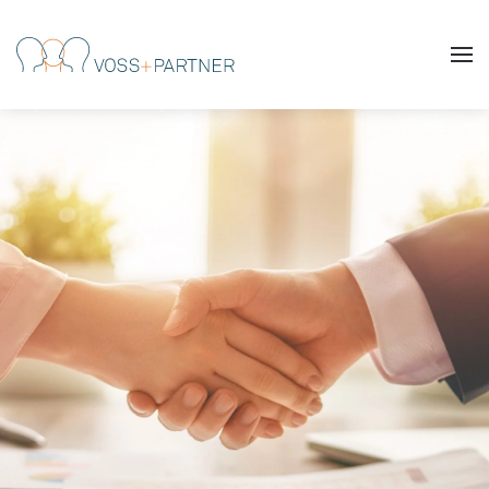
Skip to main content