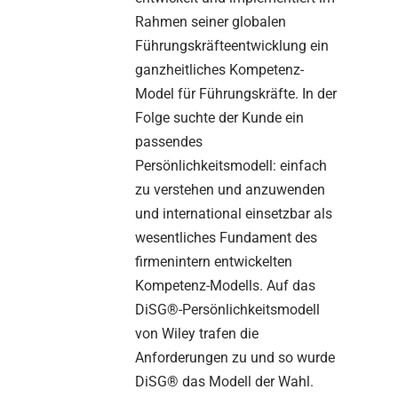
Rahmen seiner globalen
Führungskräfteentwicklung ein
ganzheitliches Kompetenz-
Model für Führungskräfte. In der
Folge suchte der Kunde ein
passendes
Persönlichkeitsmodell: einfach
zu verstehen und anzuwenden
und international einsetzbar als
wesentliches Fundament des
firmenintern entwickelten
Kompetenz-Modells. Auf das
DiSG®-Persönlichkeitsmodell
von Wiley trafen die
Anforderungen zu und so wurde
DiSG® das Modell der Wahl.