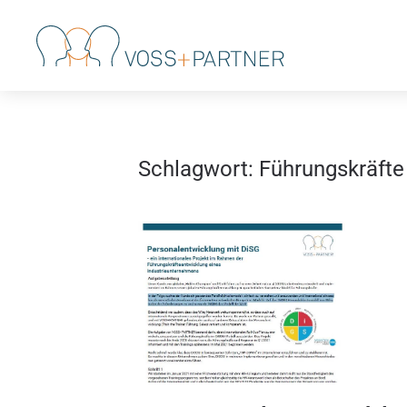
Skip to main content
Schlagwort:
Führungskräfte