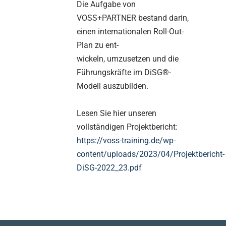
Die Aufgabe von
VOSS+PARTNER bestand darin,
einen internationalen Roll-Out-
Plan zu ent-
wickeln, umzusetzen und die
Führungskräfte im DiSG®-
Modell auszubilden.
Lesen Sie hier unseren
vollständigen Projektbericht:
https://voss-training.de/wp-
content/uploads/2023/04/Projektbericht-
DiSG-2022_23.pdf