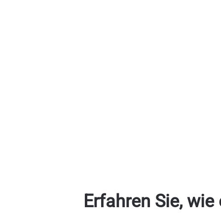
Erfahren Sie, wie