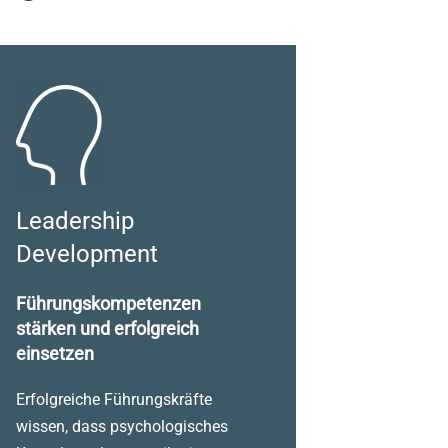
Leadership
Development
Führungskompetenzen
stärken und erfolgreich
einsetzen
Erfolgreiche Führungskräfte
wissen, dass psychologisches