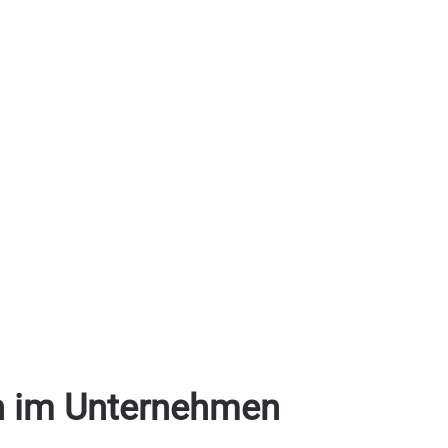
gen im Unternehmen