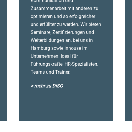
Kommunikation und
Zusammenarbeit mit anderen zu
optimieren und so erfolgreicher
und erfüllter zu werden. Wir bieten
Seminare, Zertifizierungen und
Weiterbildungen an, bei uns in
Hamburg sowie inhouse im
Unternehmen. Ideal für
Führungskräfte, HR-Spezialisten,
Teams und Trainer.
> mehr zu DiSG