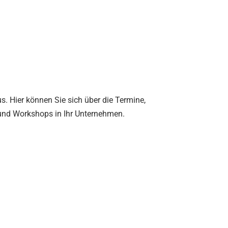
s. Hier können Sie sich über die Termine,
und Workshops in Ihr Unternehmen.