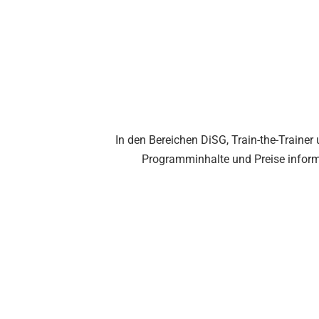
In den Bereichen DiSG, Train-the-Trainer
Programminhalte und Preise infor