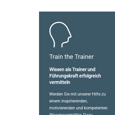
Train the Trainer
Wissen als Trainer und
Führungskraft erfolgreich
vermitteln
Werden Sie mit unserer Hilfe zu
einem inspirierenden,
motivierenden und kompetenten
Wissensvermittler. Dazu