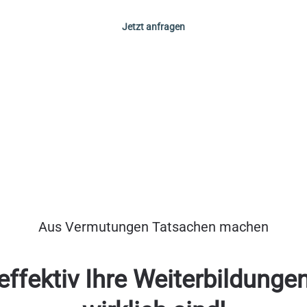
Jetzt anfragen
Aus Vermutungen Tatsachen machen
 effektiv Ihre Weiterbildun