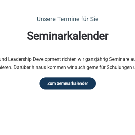
Unsere Termine für Sie
Seminarkalender
 und Leadership Development richten wir ganzjährig Seminare au
mieren. Darüber hinaus kommen wir auch gerne für Schulungen 
Zum Seminarkalender