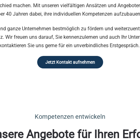
ied machen. Mit unseren vielfältigen Ansätzen und Angeboten 
er 40 Jahren dabei, ihre individuellen Kompetenzen aufzubauen
 und ganze Unternehmen bestmöglich zu fördern und weiterzuentw
z. Wir freuen uns darauf, Sie kennenzulernen und auch Ihr Unte
kontaktieren Sie uns gerne für ein unverbindliches Erstgespräch
Jetzt Kontakt aufnehmen
Kompetenzen entwickeln
sere Angebote für Ihren Erf