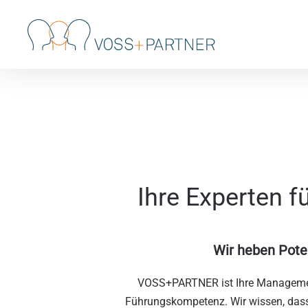
Skip to main content
Ihre Experten 
Wir heben Pote
VOSS+PARTNER ist Ihre Management
Führungskompetenz. Wir wissen, dass 