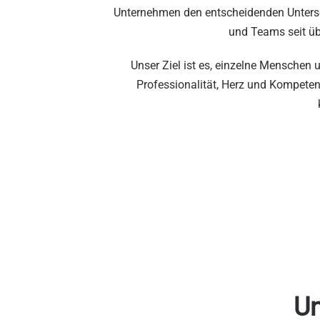
Unternehmen den entscheidenden Untersch
und Teams seit üb
Unser Ziel ist es, einzelne Menschen
Professionalität, Herz und Kompeten
Un