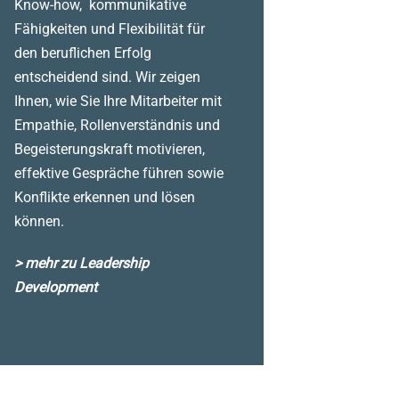
Know-how, kommunikative
Fähigkeiten und Flexibilität für
den beruflichen Erfolg
entscheidend sind. Wir zeigen
Ihnen, wie Sie Ihre Mitarbeiter mit
Empathie, Rollenverständnis und
Begeisterungskraft motivieren,
effektive Gespräche führen sowie
Konflikte erkennen und lösen
können.
> mehr zu Leadership
Development