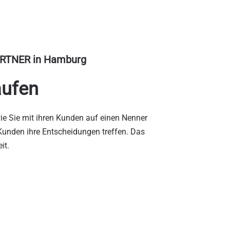
RTNER in Hamburg
aufen
wie Sie mit ihren Kunden auf einen Nenner
Kunden ihre Entscheidungen treffen. Das
it.