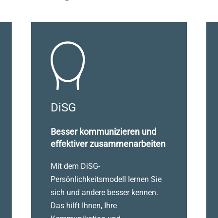
DiSG
Besser kommunizieren und
effektiver zusammenarbeiten
Mit dem DiSG-
Persönlichkeitsmodell lernen Sie
sich und andere besser kennen.
Das hilft Ihnen, Ihre