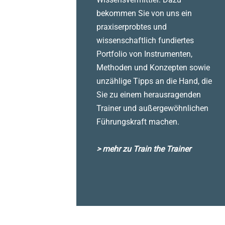
bekommen Sie von uns ein
praxiserprobtes und
wissenschaftlich fundiertes
Portfolio von Instrumenten,
Methoden und Konzepten sowie
unzählige Tipps an die Hand, die
Sie zu einem herausragenden
Trainer und außergewöhnlichen
Führungskraft machen.
> mehr zu Train the Trainer