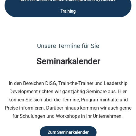
Training
Unsere Termine für Sie
Seminarkalender
In den Bereichen DiSG, Train-the-Trainer und Leadership
Development richten wir ganzjährig Seminare aus. Hier
können Sie sich über die Termine, Programminhalte und
Preise informieren. Darüber hinaus kommen wir auch gerne
für Schulungen und Workshops in Ihr Unternehmen.
Zum Seminarkalender