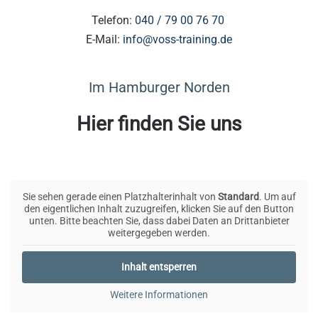
Telefon:
040 / 79 00 76 70
E-Mail:
info@voss-training.de
Im Hamburger Norden
Hier finden Sie uns
Sie sehen gerade einen Platzhalterinhalt von
Standard
. Um auf
den eigentlichen Inhalt zuzugreifen, klicken Sie auf den Button
unten. Bitte beachten Sie, dass dabei Daten an Drittanbieter
weitergegeben werden.
Inhalt entsperren
Weitere Informationen