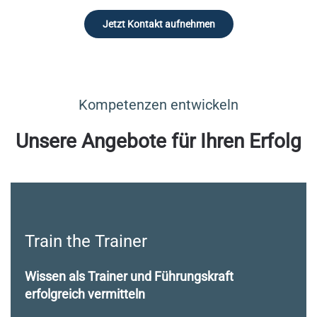
Jetzt Kontakt aufnehmen
Kompetenzen entwickeln
Unsere Angebote für Ihren Erfolg
Train the Trainer
Wissen als Trainer und Führungskraft
erfolgreich vermitteln