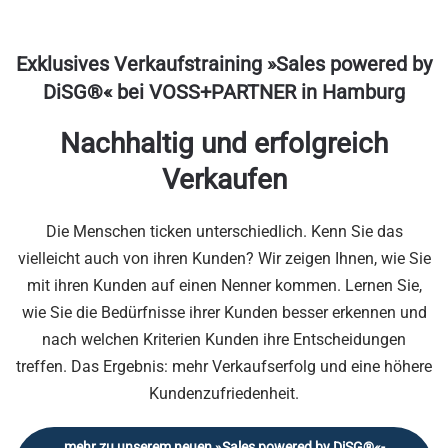
Exklusives
Verkaufstraining »Sales powered by
DiSG®«
bei VOSS+PARTNER in Hamburg
Nachhaltig und erfolgreich
Verkaufen
Die Menschen ticken unterschiedlich. Kenn Sie das
vielleicht auch von ihren Kunden? Wir zeigen Ihnen, wie Sie
mit ihren Kunden auf einen Nenner kommen. Lernen Sie,
wie Sie die Bedürfnisse ihrer Kunden besser erkennen und
nach welchen Kriterien Kunden ihre Entscheidungen
treffen. Das Ergebnis: mehr Verkaufserfolg und eine höhere
Kundenzufriedenheit.
mehr zu unserem neuen »Sales powered by DiSG®«-