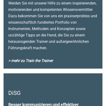
Werden Sie mit unserer Hilfe zu einem inspirierenden,
motivierenden und kompetenten Wissensvermittler.
Dazu bekommen Sie von uns ein praxiserprobtes und
wissenschaftlich fundiertes Portfolio von
Instrumenten, Methoden und Konzepten sowie
unzählige Tipps an die Hand, die Sie zu einem
herausragenden Trainer und außergewöhnlichen
Führungskraft machen.
> mehr zu Train the Trainer
DiSG
Besser kommunizieren und effektiver