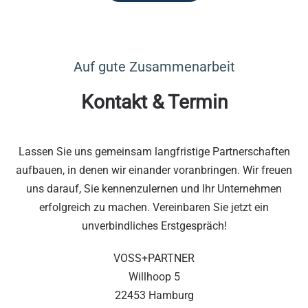
Auf gute Zusammenarbeit
Kontakt & Termin
Lassen Sie uns gemeinsam langfristige Partnerschaften
aufbauen, in denen wir einander voranbringen. Wir freuen
uns darauf, Sie kennenzulernen und Ihr Unternehmen
erfolgreich zu machen. Vereinbaren Sie jetzt ein
unverbindliches Erstgespräch!
VOSS+PARTNER
Willhoop 5
22453 Hamburg