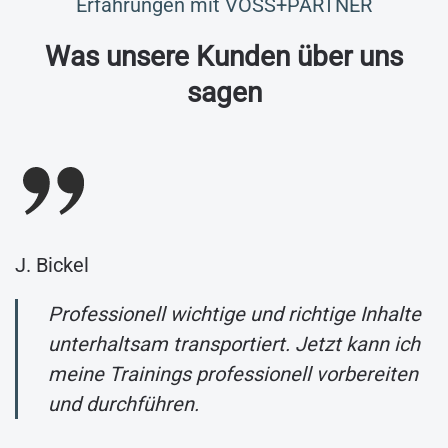
Erfahrungen mit VOSS+PARTNER
Was unsere Kunden über uns
sagen
J. Bickel
Professionell wichtige und richtige Inhalte
unterhaltsam transportiert. Jetzt kann ich
meine Trainings professionell vorbereiten
und durchführen.