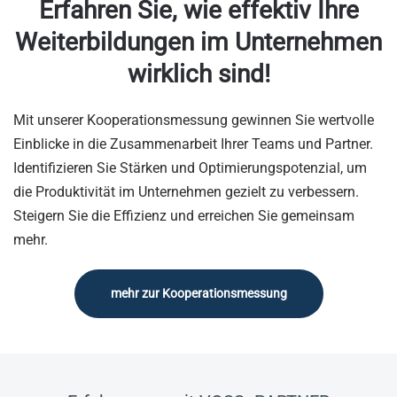
Erfahren Sie, wie effektiv Ihre
Weiterbildungen im Unternehmen
wirklich sind!
Mit unserer Kooperationsmessung gewinnen Sie wertvolle
Einblicke in die Zusammenarbeit Ihrer Teams und Partner.
Identifizieren Sie Stärken und Optimierungspotenzial, um
die Produktivität im Unternehmen gezielt zu verbessern.
Steigern Sie die Effizienz und erreichen Sie gemeinsam
mehr.
mehr zur Kooperationsmessung