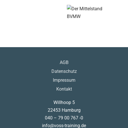
AGB
Datenschutz
Impressum
Kontakt
Willhoop 5
22453 Hamburg
040 – 79 00 767 -0
info@voss-training.de