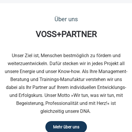
Über uns
VOSS+PARTNER
Unser Ziel ist, Menschen bestmöglich zu fördern und
weiterzuentwickeln. Dafür stecken wir in jedes Projekt all
unsere Energie und unser Know-how. Als Ihre Management-
Beratung und Trainings-Manufaktur verstehen wir uns
dabei als Ihr Partner auf Ihrem individuellen Entwicklungs-
und Erfolgskurs. Unser Motto »Wir tun, was wir tun, mit
Begeisterung, Professionalität und mit Herz!« ist
gleichzeitig unsere DNA.
Mehr über uns