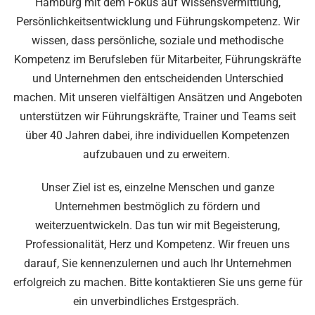
Hamburg mit dem Fokus auf Wissensvermittlung,
Persönlichkeitsentwicklung und Führungskompetenz. Wir
wissen, dass persönliche, soziale und methodische
Kompetenz im Berufsleben für Mitarbeiter, Führungskräfte
und Unternehmen den entscheidenden Unterschied
machen. Mit unseren vielfältigen Ansätzen und Angeboten
unterstützen wir Führungskräfte, Trainer und Teams seit
über 40 Jahren dabei, ihre individuellen Kompetenzen
aufzubauen und zu erweitern.
Unser Ziel ist es, einzelne Menschen und ganze
Unternehmen bestmöglich zu fördern und
weiterzuentwickeln. Das tun wir mit Begeisterung,
Professionalität, Herz und Kompetenz. Wir freuen uns
darauf, Sie kennenzulernen und auch Ihr Unternehmen
erfolgreich zu machen. Bitte kontaktieren Sie uns gerne für
ein unverbindliches Erstgespräch.