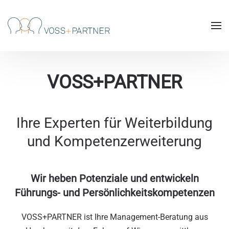
Skip to main content
VOSS+PARTNER
Ihre Experten für Weiterbildung
und Kompetenzerweiterung
Wir heben Potenziale und entwickeln
Führungs- und Persönlichkeitskompetenzen
VOSS+PARTNER ist Ihre Management-Beratung aus