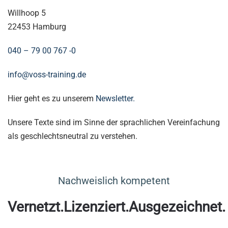
Willhoop 5
22453 Hamburg
040 – 79 00 767 -0
info@voss-training.de
Hier geht es zu unserem
Newsletter.
Unsere Texte sind im Sinne der sprachlichen Vereinfachung
als geschlechtsneutral zu verstehen.
Nachweislich kompetent
Vernetzt.Lizenziert.Ausgezeichnet.