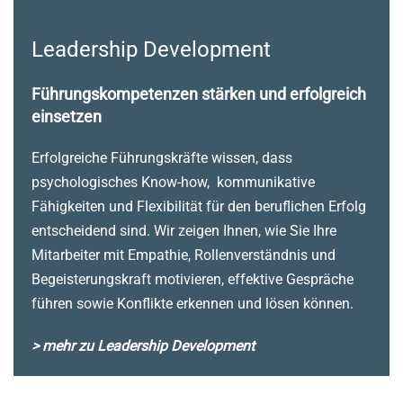
Leadership Development
Führungskompetenzen stärken und erfolgreich
einsetzen
Erfolgreiche Führungskräfte wissen, dass
psychologisches Know-how, kommunikative
Fähigkeiten und Flexibilität für den beruflichen Erfolg
entscheidend sind. Wir zeigen Ihnen, wie Sie Ihre
Mitarbeiter mit Empathie, Rollenverständnis und
Begeisterungskraft motivieren, effektive Gespräche
führen sowie Konflikte erkennen und lösen können.
> mehr zu Leadership Development