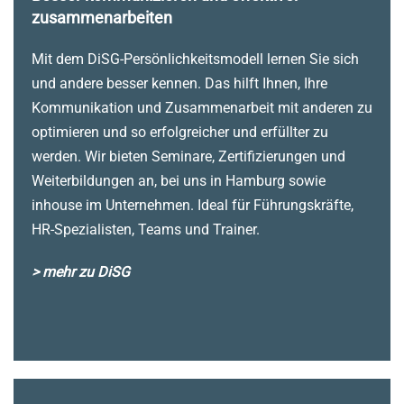
zusammenarbeiten
Mit dem DiSG-Persönlichkeitsmodell lernen Sie sich
und andere besser kennen. Das hilft Ihnen, Ihre
Kommunikation und Zusammenarbeit mit anderen zu
optimieren und so erfolgreicher und erfüllter zu
werden. Wir bieten Seminare, Zertifizierungen und
Weiterbildungen an, bei uns in Hamburg sowie
inhouse im Unternehmen. Ideal für Führungskräfte,
HR-Spezialisten, Teams und Trainer.
> mehr zu DiSG