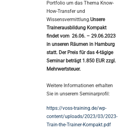
Portfolio um das Thema Know-
How-Transfer und
Wissensvermittlung.
Unsere
Trainerausbildung Kompakt
findet vom 26.06. – 29.06.2023
in unseren Räumen in Hamburg
statt. Der Preis für das 4-tägige
Seminar beträgt 1.850 EUR zzgl.
Mehrwertsteuer.
Weitere Informationen erhalten
Sie in unserem Seminarprofil:
https://voss-training.de/wp-
content/uploads/2023/03/2023-
Train-the-Trainer-Kompakt.pdf