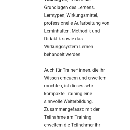
Grundlagen des Lernens,
Lerntypen, Wirkungsmittel,
professionelle Aufarbeitung von
Lerninhalten, Methodik und
Didaktik sowie das
Wirkungssystem Lernen
behandelt werden.
Auch für Trainer*innen, die ihr
Wissen erneuern und erweitern
möchten, ist dieses sehr
kompakte Training eine
sinnvolle Weiterbildung.
Zusammengefasst: mit der
Teilnahme am Training
erweitern die Teilnehmer ihr