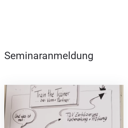
Seminaranmeldung