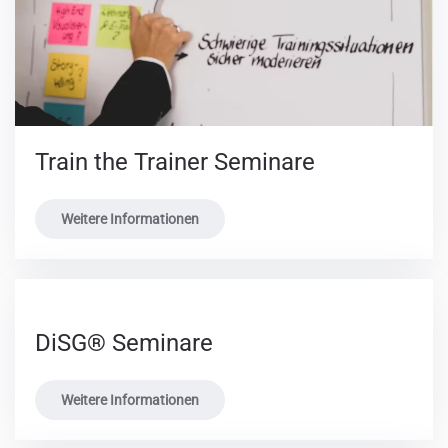
Train the Trainer Seminare
Weitere Informationen
DiSG® Seminare
Weitere Informationen