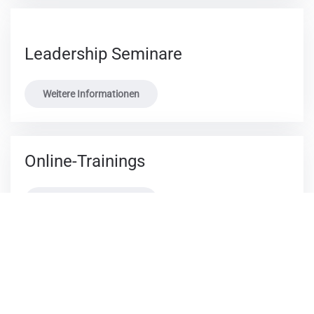
Leadership Seminare
Weitere Informationen
Online-Trainings
Weitere Informationen
AGB