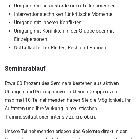
Umgang mit herausfordernden Teilnehmenden
Interventionstechniken für kritische Momente
Umgang mit inneren Konflikten
Umgang mit Konflikten in der Gruppe oder mit
Einzelpersonen
Notfallkoffer für Pleiten, Pech und Pannen
Seminarablauf
Etwa 80 Prozent des Seminars bestehen aus aktiven
Übungen und Praxisphasen. In kleinen Gruppen von
maximal 10 Teilnehmenden haben Sie die Möglichkeit, Ihr
Auftreten und Ihre Wirkung in realistischen
Trainingssituationen intensiv zu erproben.
Unsere Teilnehmenden erleben das Gelernte direkt in der