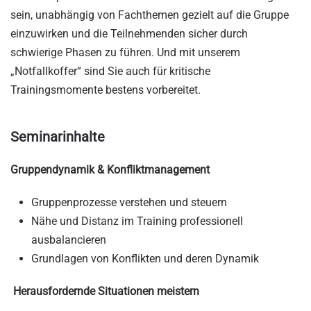
sein, unabhängig von Fachthemen gezielt auf die Gruppe
einzuwirken und die Teilnehmenden sicher durch
schwierige Phasen zu führen. Und mit unserem
„Notfallkoffer“ sind Sie auch für kritische
Trainingsmomente bestens vorbereitet.
Seminarinhalte
Gruppendynamik & Konfliktmanagement
Gruppenprozesse verstehen und steuern
Nähe und Distanz im Training professionell
ausbalancieren
Grundlagen von Konflikten und deren Dynamik
Herausfordernde Situationen meistern