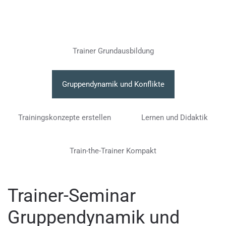
Trainer Grundausbildung
Gruppendynamik und Konflikte
Trainingskonzepte erstellen
Lernen und Didaktik
Train-the-Trainer Kompakt
Trainer-Seminar
Gruppendynamik und