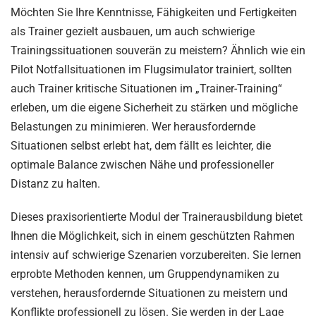
Möchten Sie Ihre Kenntnisse, Fähigkeiten und Fertigkeiten
als Trainer gezielt ausbauen, um auch schwierige
Trainingssituationen souverän zu meistern? Ähnlich wie ein
Pilot Notfallsituationen im Flugsimulator trainiert, sollten
auch Trainer kritische Situationen im „Trainer-Training“
erleben, um die eigene Sicherheit zu stärken und mögliche
Belastungen zu minimieren. Wer herausfordernde
Situationen selbst erlebt hat, dem fällt es leichter, die
optimale Balance zwischen Nähe und professioneller
Distanz zu halten.
Dieses praxisorientierte Modul der Trainerausbildung bietet
Ihnen die Möglichkeit, sich in einem geschützten Rahmen
intensiv auf schwierige Szenarien vorzubereiten. Sie lernen
erprobte Methoden kennen, um Gruppendynamiken zu
verstehen, herausfordernde Situationen zu meistern und
Konflikte professionell zu lösen. Sie werden in der Lage