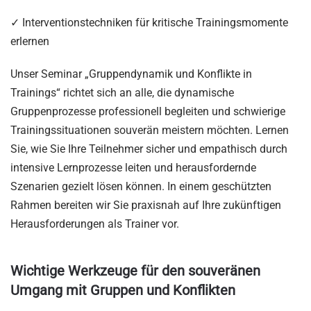
✓ Interventionstechniken für kritische Trainingsmomente
erlernen
Unser Seminar „Gruppendynamik und Konflikte in
Trainings“ richtet sich an alle, die dynamische
Gruppenprozesse professionell begleiten und schwierige
Trainingssituationen souverän meistern möchten. Lernen
Sie, wie Sie Ihre Teilnehmer sicher und empathisch durch
intensive Lernprozesse leiten und herausfordernde
Szenarien gezielt lösen können. In einem geschützten
Rahmen bereiten wir Sie praxisnah auf Ihre zukünftigen
Herausforderungen als Trainer vor.
Wichtige Werkzeuge für den souveränen
Umgang mit Gruppen und Konflikten