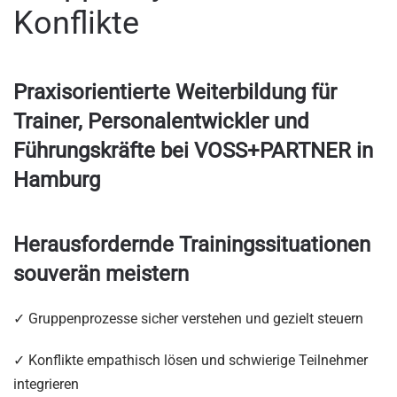
Konflikte
Praxisorientierte Weiterbildung für
Trainer, Personalentwickler und
Führungskräfte bei VOSS+PARTNER in
Hamburg
Herausfordernde Trainingssituationen
souverän meistern
✓ Gruppenprozesse sicher verstehen und gezielt steuern
✓ Konflikte empathisch lösen und schwierige Teilnehmer
integrieren