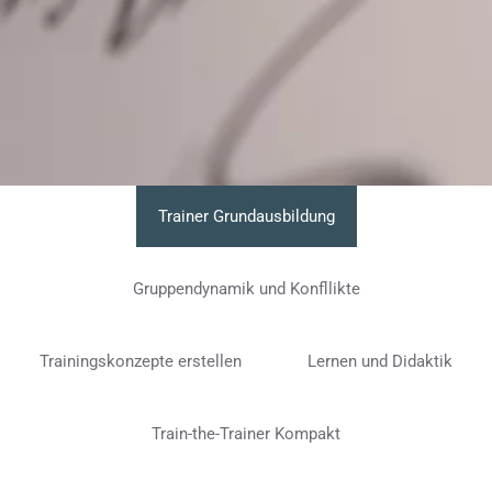
Trainer Grundausbildung
Gruppendynamik und Konfllikte
Trainingskonzepte erstellen
Lernen und Didaktik
Train-the-Trainer Kompakt