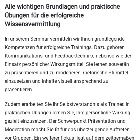
Alle wichtigen Grundlagen und praktische
Übungen für die erfolgreiche
Wissensvermittlung
In unserem Seminar vermitteln wir Ihnen grundlegende
Kompetenzen für erfolgreiche Trainings. Dazu gehören
Kommunikations- und Feedbacktechniken ebenso wie der
Einsatz persönlicher Wirkungsmittel. Sie lernen souverän
zu präsentieren und zu moderieren, rhetorische Stilmittel
einzusetzen und Inhalte visuell ansprechend zu
präsentieren.
Zudem erarbeiten Sie Ihr Selbstverständnis als Trainer. In
praktischen Übungen lernen Sie, Ihre persönliche Wirkung
gezielt einzusetzen. Der Schwerpunkt Präsentation und
Moderation macht Sie fit für das überzeugende Auftreten
vor Gruppen. Ein weiterer Fokus liegt auf dem zeitgemäßen