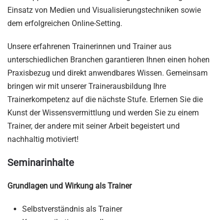
Einsatz von Medien und Visualisierungstechniken sowie
dem erfolgreichen Online-Setting.
Unsere erfahrenen Trainerinnen und Trainer aus
unterschiedlichen Branchen garantieren Ihnen einen hohen
Praxisbezug und direkt anwendbares Wissen. Gemeinsam
bringen wir mit unserer Trainerausbildung Ihre
Trainerkompetenz auf die nächste Stufe. Erlernen Sie die
Kunst der Wissensvermittlung und werden Sie zu einem
Trainer, der andere mit seiner Arbeit begeistert und
nachhaltig motiviert!
Seminarinhalte
Grundlagen und Wirkung als Trainer
Selbstverständnis als Trainer