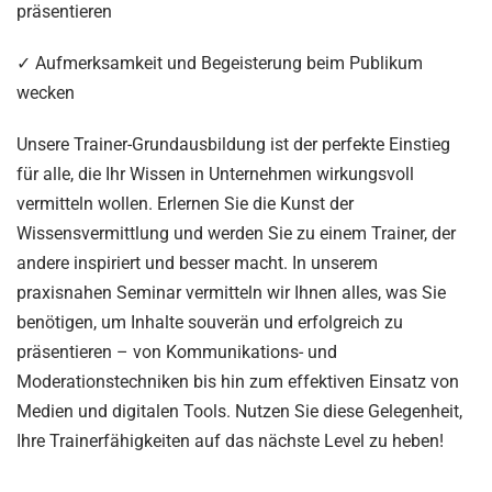
präsentieren
✓ Aufmerksamkeit und Begeisterung beim Publikum
wecken
Unsere Trainer-Grundausbildung ist der perfekte Einstieg
für alle, die Ihr Wissen in Unternehmen wirkungsvoll
vermitteln wollen. Erlernen Sie die Kunst der
Wissensvermittlung und werden Sie zu einem Trainer, der
andere inspiriert und besser macht. In unserem
praxisnahen Seminar vermitteln wir Ihnen alles, was Sie
benötigen, um Inhalte souverän und erfolgreich zu
präsentieren – von Kommunikations- und
Moderationstechniken bis hin zum effektiven Einsatz von
Medien und digitalen Tools. Nutzen Sie diese Gelegenheit,
Ihre Trainerfähigkeiten auf das nächste Level zu heben!