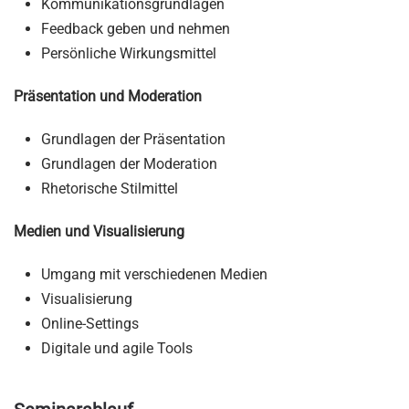
Kommunikationsgrundlagen
Feedback geben und nehmen
Persönliche Wirkungsmittel
Präsentation und Moderation
Grundlagen der Präsentation
Grundlagen der Moderation
Rhetorische Stilmittel
Medien und Visualisierung
Umgang mit verschiedenen Medien
Visualisierung
Online-Settings
Digitale und agile Tools