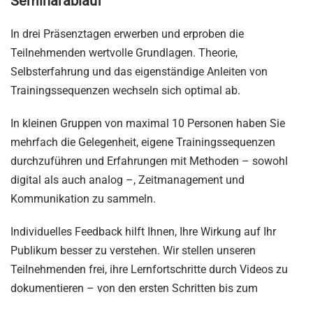
Seminarablauf
In drei Präsenztagen erwerben und erproben die
Teilnehmenden wertvolle Grundlagen. Theorie,
Selbsterfahrung und das eigenständige Anleiten von
Trainingssequenzen wechseln sich optimal ab.
In kleinen Gruppen von maximal 10 Personen haben Sie
mehrfach die Gelegenheit, eigene Trainingssequenzen
durchzuführen und Erfahrungen mit Methoden – sowohl
digital als auch analog –, Zeitmanagement und
Kommunikation zu sammeln.
Individuelles Feedback hilft Ihnen, Ihre Wirkung auf Ihr
Publikum besser zu verstehen. Wir stellen unseren
Teilnehmenden frei, ihre Lernfortschritte durch Videos zu
dokumentieren – von den ersten Schritten bis zum
Abschluss des Seminars. Eine wertvolle Erinnerung und