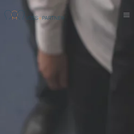
Skip to main content