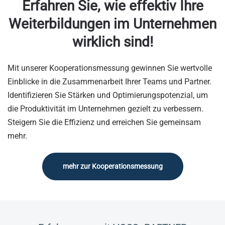
Erfahren Sie, wie effektiv Ihre
Weiterbildungen im Unternehmen
wirklich sind!
Mit unserer Kooperationsmessung gewinnen Sie wertvolle
Einblicke in die Zusammenarbeit Ihrer Teams und Partner.
Identifizieren Sie Stärken und Optimierungspotenzial, um
die Produktivität im Unternehmen gezielt zu verbessern.
Steigern Sie die Effizienz und erreichen Sie gemeinsam
mehr.
mehr zur Kooperationsmessung