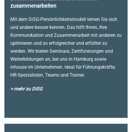
zusammenarbeiten
Mit dem DiSG-Persönlichkeitsmodell lernen Sie sich
und andere besser kennen. Das hilft Ihnen, Ihre
Kommunikation und Zusammenarbeit mit anderen zu
optimieren und so erfolgreicher und erfüllter zu
werden. Wir bieten Seminare, Zertifizierungen und
Weiterbildungen an, bei uns in Hamburg sowie
inhouse im Unternehmen. Ideal für Führungskräfte,
HR-Spezialisten, Teams und Trainer.
> mehr zu DiSG