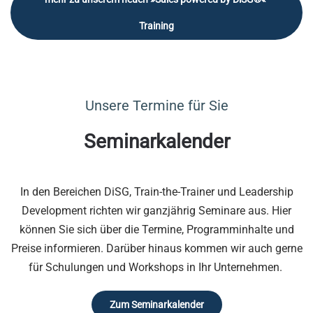
Training
Unsere Termine für Sie
Seminarkalender
In den Bereichen DiSG, Train-the-Trainer und Leadership
Development richten wir ganzjährig Seminare aus. Hier
können Sie sich über die Termine, Programminhalte und
Preise informieren. Darüber hinaus kommen wir auch gerne
für Schulungen und Workshops in Ihr Unternehmen.
Zum Seminarkalender