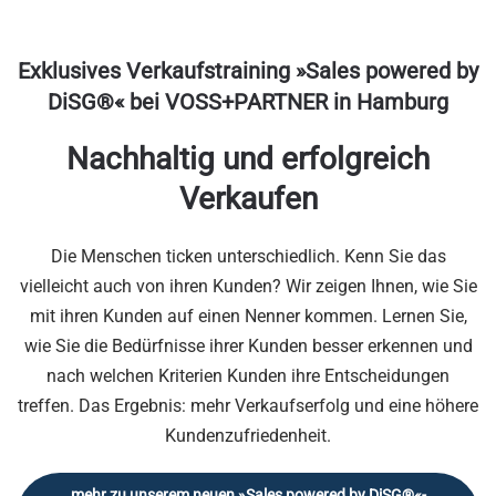
Exklusives
Verkaufstraining »Sales powered by
DiSG®«
bei VOSS+PARTNER in Hamburg
Nachhaltig und erfolgreich
Verkaufen
Die Menschen ticken unterschiedlich. Kenn Sie das
vielleicht auch von ihren Kunden? Wir zeigen Ihnen, wie Sie
mit ihren Kunden auf einen Nenner kommen. Lernen Sie,
wie Sie die Bedürfnisse ihrer Kunden besser erkennen und
nach welchen Kriterien Kunden ihre Entscheidungen
treffen. Das Ergebnis: mehr Verkaufserfolg und eine höhere
Kundenzufriedenheit.
mehr zu unserem neuen »Sales powered by DiSG®«-