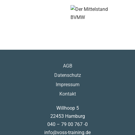
AGB
Datenschutz
Impressum
Kontakt
Willhoop 5
22453 Hamburg
040 – 79 00 767 -0
info@voss-training.de