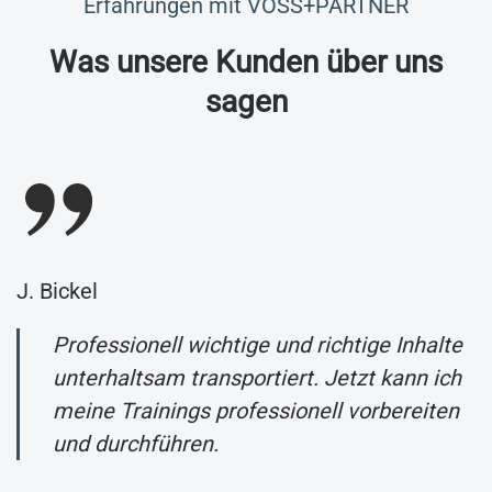
Erfahrungen mit VOSS+PARTNER
Was unsere Kunden über uns
sagen
J. Bickel
Professionell wichtige und richtige Inhalte
unterhaltsam transportiert. Jetzt kann ich
meine Trainings professionell vorbereiten
und durchführen.