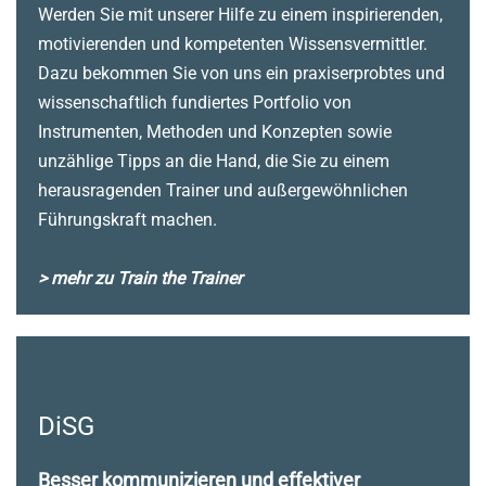
Werden Sie mit unserer Hilfe zu einem inspirierenden,
motivierenden und kompetenten Wissensvermittler.
Dazu bekommen Sie von uns ein praxiserprobtes und
wissenschaftlich fundiertes Portfolio von
Instrumenten, Methoden und Konzepten sowie
unzählige Tipps an die Hand, die Sie zu einem
herausragenden Trainer und außergewöhnlichen
Führungskraft machen.
> mehr zu Train the Trainer
DiSG
Besser kommunizieren und effektiver