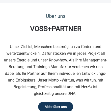
Über uns
VOSS+PARTNER
Unser Ziel ist, Menschen bestmöglich zu fördern und
weiterzuentwickeln. Dafür stecken wir in jedes Projekt all
unsere Energie und unser Know-how. Als Ihre Management-
Beratung und Trainings-Manufaktur verstehen wir uns
dabei als Ihr Partner auf Ihrem individuellen Entwicklungs-
und Erfolgskurs. Unser Motto »Wir tun, was wir tun, mit
Begeisterung, Professionalität und mit Herz!« ist
gleichzeitig unsere DNA.
Mehr über uns