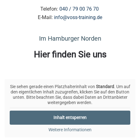
Telefon:
040 / 79 00 76 70
E-Mail:
info@voss-training.de
Im Hamburger Norden
Hier finden Sie uns
Sie sehen gerade einen Platzhalterinhalt von
Standard
. Um auf
den eigentlichen Inhalt zuzugreifen, klicken Sie auf den Button
unten. Bitte beachten Sie, dass dabei Daten an Drittanbieter
weitergegeben werden.
Inhalt entsperren
Weitere Informationen