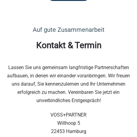
Auf gute Zusammenarbeit
Kontakt & Termin
Lassen Sie uns gemeinsam langfristige Partnerschaften
aufbauen, in denen wir einander voranbringen. Wir freuen
uns darauf, Sie kennenzulernen und Ihr Unternehmen
erfolgreich zu machen. Vereinbaren Sie jetzt ein
unverbindliches Erstgespräch!
VOSS+PARTNER
Willhoop 5
22453 Hamburg