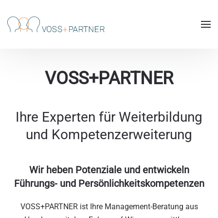
Skip to main content
VOSS+PARTNER
Ihre Experten für Weiterbildung
und Kompetenzerweiterung
Wir heben Potenziale und entwickeln
Führungs- und Persönlichkeitskompetenzen
VOSS+PARTNER ist Ihre Management-Beratung aus