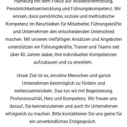
Hamburg mit dem Fokus auf Wissensvermittlung,
Persönlichkeitsentwicklung und Führungskompetenz. Wir
wissen, dass persönliche, soziale und methodische
Kompetenz im Berufsleben für Mitarbeiter, Führungskräfte
und Unternehmen den entscheidenden Unterschied
machen. Mit unseren vielfältigen Ansätzen und Angeboten
unterstützen wir Führungskräfte, Trainer und Teams seit
über 40 Jahren dabei, ihre individuellen Kompetenzen
aufzubauen und zu erweitern.
Unser Ziel ist es, einzelne Menschen und ganze
Unternehmen bestmöglich zu fördern und
weiterzuentwickeln. Das tun wir mit Begeisterung,
Professionalität, Herz und Kompetenz. Wir freuen uns
darauf, Sie kennenzulernen und auch Ihr Unternehmen
erfolgreich zu machen. Bitte kontaktieren Sie uns gerne für
ein unverbindliches Erstgespräch.