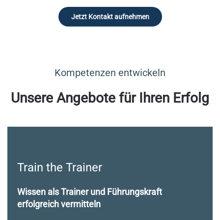
Jetzt Kontakt aufnehmen
Kompetenzen entwickeln
Unsere Angebote für Ihren Erfolg
Train the Trainer
Wissen als Trainer und Führungskraft
erfolgreich vermitteln