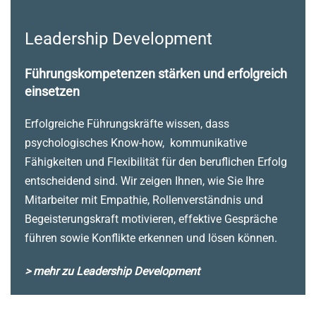
Leadership Development
Führungskompetenzen stärken und erfolgreich
einsetzen
Erfolgreiche Führungskräfte wissen, dass
psychologisches Know-how, kommunikative
Fähigkeiten und Flexibilität für den beruflichen Erfolg
entscheidend sind. Wir zeigen Ihnen, wie Sie Ihre
Mitarbeiter mit Empathie, Rollenverständnis und
Begeisterungskraft motivieren, effektive Gespräche
führen sowie Konflikte erkennen und lösen können.
> mehr zu Leadership Development