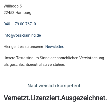
Willhoop 5
22453 Hamburg
040 – 79 00 767 -0
info@voss-training.de
Hier geht es zu unserem
Newsletter.
Unsere Texte sind im Sinne der sprachlichen Vereinfachung
als geschlechtsneutral zu verstehen.
Nachweislich kompetent
Vernetzt.Lizenziert.Ausgezeichnet.