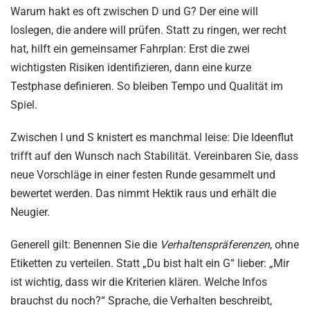
Warum hakt es oft zwischen D und G? Der eine will
loslegen, die andere will prüfen. Statt zu ringen, wer recht
hat, hilft ein gemeinsamer Fahrplan: Erst die zwei
wichtigsten Risiken identifizieren, dann eine kurze
Testphase definieren. So bleiben Tempo und Qualität im
Spiel.
Zwischen I und S knistert es manchmal leise: Die Ideenflut
trifft auf den Wunsch nach Stabilität. Vereinbaren Sie, dass
neue Vorschläge in einer festen Runde gesammelt und
bewertet werden. Das nimmt Hektik raus und erhält die
Neugier.
Generell gilt: Benennen Sie die
Verhaltenspräferenzen
, ohne
Etiketten zu verteilen. Statt „Du bist halt ein G“ lieber: „Mir
ist wichtig, dass wir die Kriterien klären. Welche Infos
brauchst du noch?“ Sprache, die Verhalten beschreibt,