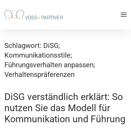
Skip to main content
Schlagwort:
DiSG;
Kommunikationsstile;
Führungsverhalten anpassen;
Verhaltenspräferenzen
DiSG verständlich erklärt: So
nutzen Sie das Modell für
Kommunikation und Führung