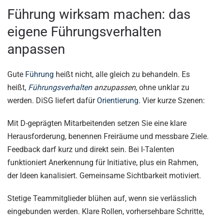
Führung wirksam machen: das
eigene Führungsverhalten
anpassen
Gute
Führung
heißt nicht, alle gleich zu behandeln. Es
heißt,
Führungsverhalten
anzupassen
, ohne unklar zu
werden. DiSG liefert dafür
Orientierung
. Vier kurze Szenen:
Mit D-geprägten Mitarbeitenden setzen Sie eine klare
Herausforderung, benennen Freiräume und messbare Ziele.
Feedback darf kurz und direkt sein. Bei I-Talenten
funktioniert Anerkennung für Initiative, plus ein Rahmen,
der Ideen kanalisiert. Gemeinsame Sichtbarkeit motiviert.
Stetige Teammitglieder blühen auf, wenn sie verlässlich
eingebunden werden. Klare Rollen, vorhersehbare Schritte,