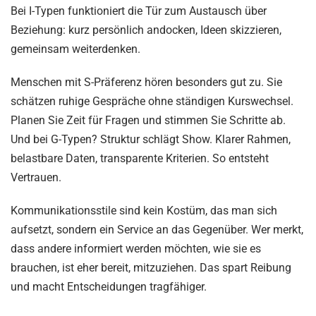
Bei I-Typen funktioniert die Tür zum Austausch über
Beziehung: kurz persönlich andocken, Ideen skizzieren,
gemeinsam weiterdenken.
Menschen mit S-Präferenz hören besonders gut zu. Sie
schätzen ruhige Gespräche ohne ständigen Kurswechsel.
Planen Sie Zeit für Fragen und stimmen Sie Schritte ab.
Und bei G-Typen? Struktur schlägt Show. Klarer Rahmen,
belastbare Daten, transparente Kriterien. So entsteht
Vertrauen.
Kommunikationsstile sind kein Kostüm, das man sich
aufsetzt, sondern ein Service an das Gegenüber. Wer merkt,
dass andere informiert werden möchten, wie sie es
brauchen, ist eher bereit, mitzuziehen. Das spart Reibung
und macht Entscheidungen tragfähiger.