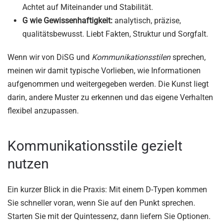
Achtet auf Miteinander und Stabilität.
G wie Gewissenhaftigkeit:
analytisch, präzise,
qualitätsbewusst. Liebt Fakten, Struktur und Sorgfalt.
Wenn wir von DiSG und
Kommunikationsstilen
sprechen,
meinen wir damit typische Vorlieben, wie Informationen
aufgenommen und weitergegeben werden. Die Kunst liegt
darin, andere Muster zu erkennen und das eigene Verhalten
flexibel anzupassen.
Kommunikationsstile gezielt
nutzen
Ein kurzer Blick in die Praxis: Mit einem D-Typen kommen
Sie schneller voran, wenn Sie auf den Punkt sprechen.
Starten Sie mit der Quintessenz, dann liefern Sie Optionen.