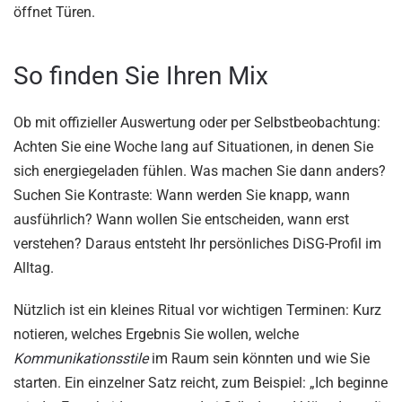
öffnet Türen.
So finden Sie Ihren Mix
Ob mit offizieller Auswertung oder per Selbstbeobachtung:
Achten Sie eine Woche lang auf Situationen, in denen Sie
sich energiegeladen fühlen. Was machen Sie dann anders?
Suchen Sie Kontraste: Wann werden Sie knapp, wann
ausführlich? Wann wollen Sie entscheiden, wann erst
verstehen? Daraus entsteht Ihr persönliches DiSG-Profil im
Alltag.
Nützlich ist ein kleines Ritual vor wichtigen Terminen: Kurz
notieren, welches Ergebnis Sie wollen, welche
Kommunikationsstile
im Raum sein könnten und wie Sie
starten. Ein einzelner Satz reicht, zum Beispiel: „Ich beginne