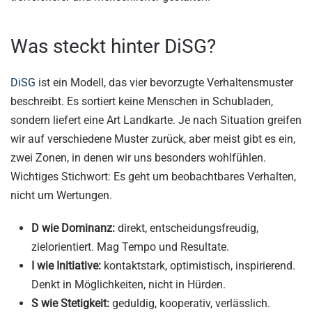
Was steckt hinter DiSG?
DiSG
ist ein Modell, das vier bevorzugte Verhaltensmuster
beschreibt. Es sortiert keine Menschen in Schubladen,
sondern liefert eine Art Landkarte. Je nach Situation greifen
wir auf verschiedene Muster zurück, aber meist gibt es ein,
zwei Zonen, in denen wir uns besonders wohlfühlen.
Wichtiges Stichwort: Es geht um beobachtbares Verhalten,
nicht um Wertungen.
D wie Dominanz:
direkt, entscheidungsfreudig,
zielorientiert. Mag Tempo und Resultate.
I wie Initiative:
kontaktstark, optimistisch, inspirierend.
Denkt in Möglichkeiten, nicht in Hürden.
S wie Stetigkeit:
geduldig, kooperativ, verlässlich.