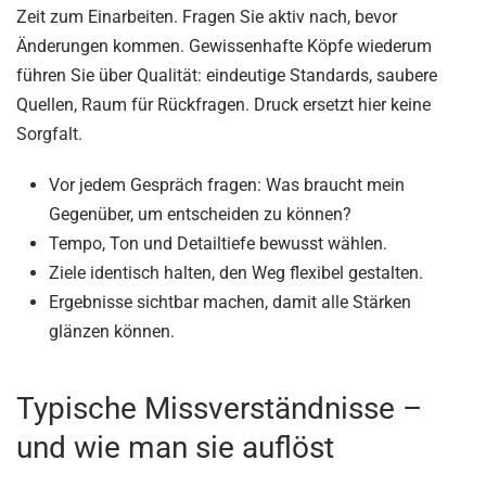
Zeit zum Einarbeiten. Fragen Sie aktiv nach, bevor
Änderungen kommen. Gewissenhafte Köpfe wiederum
führen Sie über Qualität: eindeutige Standards, saubere
Quellen, Raum für Rückfragen. Druck ersetzt hier keine
Sorgfalt.
Vor jedem Gespräch fragen: Was braucht mein
Gegenüber, um entscheiden zu können?
Tempo, Ton und Detailtiefe bewusst wählen.
Ziele identisch halten, den Weg flexibel gestalten.
Ergebnisse sichtbar machen, damit alle Stärken
glänzen können.
Typische Missverständnisse –
und wie man sie auflöst