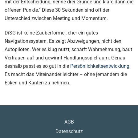
mit der Entscheidung, nenne drei Gründe und kläre dann die
offenen Punkte.“ Diese 30 Sekunden sind oft der
Unterschied zwischen Meeting und Momentum.
DiSG ist keine Zauberformel, eher ein gutes
Navigationssystem. Es zeigt Abzweigungen, nicht den
Autopiloten. Wer es klug nutzt, schärft Wahrnehmung, baut
Vertrauen auf und gewinnt Handlungsspielraum. Genau
deshalb passt es so gut in die
Persönlichkeitsentwicklung
:
Es macht das Miteinander leichter – ohne jemandem die
Ecken und Kanten zu nehmen.
AGB
Datenschutz