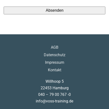
AGB
Datenschutz
Impressum
Kontakt
Willhoop 5
22453 Hamburg
040 – 79 00 767 -0
info@voss-training.de