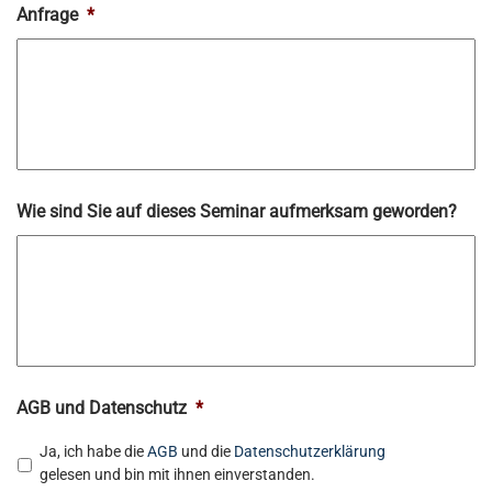
Anfrage
*
Wie sind Sie auf dieses Seminar aufmerksam geworden?
AGB und Datenschutz
*
Ja, ich habe die
AGB
und die
Datenschutzerklärung
gelesen und bin mit ihnen einverstanden.