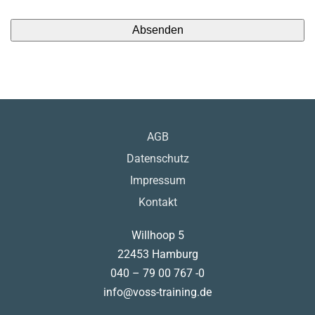
AGB
Datenschutz
Impressum
Kontakt
Willhoop 5
22453 Hamburg
040 – 79 00 767 -0
info@voss-training.de