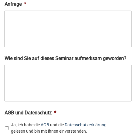
Anfrage
*
Wie sind Sie auf dieses Seminar aufmerksam geworden?
AGB und Datenschutz
*
Ja, ich habe die
AGB
und die
Datenschutzerklärung
gelesen und bin mit ihnen einverstanden.