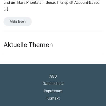
und um klare Prioritäten. Genau hier spielt Account-Based
[…]
Mehr lesen
Aktuelle Themen
AGB
Datenschutz
Impressum
Kontakt