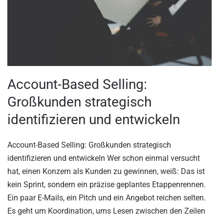
Account-Based Selling:
Großkunden strategisch
identifizieren und entwickeln
Account-Based Selling: Großkunden strategisch
identifizieren und entwickeln Wer schon einmal versucht
hat, einen Konzern als Kunden zu gewinnen, weiß: Das ist
kein Sprint, sondern ein präzise geplantes Etappenrennen.
Ein paar E-Mails, ein Pitch und ein Angebot reichen selten.
Es geht um Koordination, ums Lesen zwischen den Zeilen