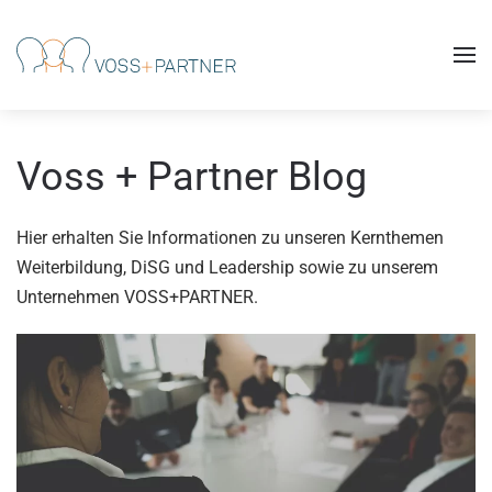
Skip to main content
Voss + Partner Blog
Hier erhalten Sie Informationen zu unseren Kernthemen
Weiterbildung, DiSG und Leadership sowie zu unserem
Unternehmen VOSS+PARTNER.