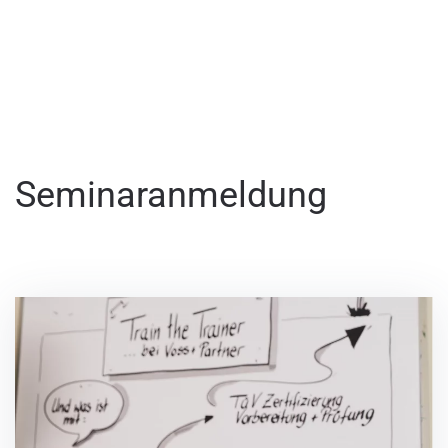
Seminaranmeldung