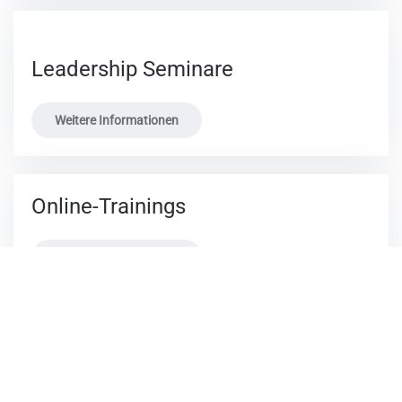
Leadership Seminare
Weitere Informationen
Online-Trainings
Weitere Informationen
AGB