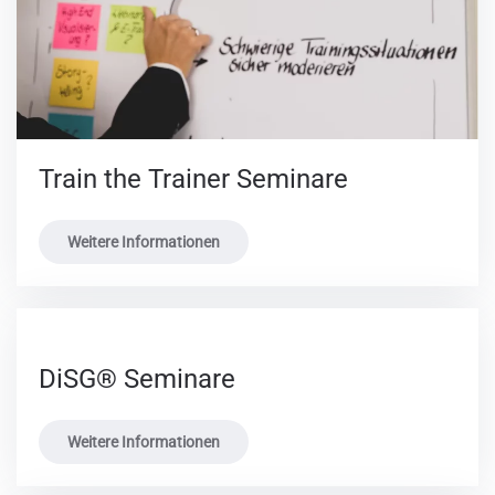
Train the Trainer Seminare
Weitere Informationen
DiSG® Seminare
Weitere Informationen