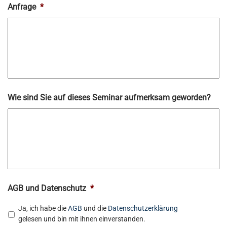
Anfrage
*
Wie sind Sie auf dieses Seminar aufmerksam geworden?
AGB und Datenschutz
*
Ja, ich habe die
AGB
und die
Datenschutzerklärung
gelesen und bin mit ihnen einverstanden.