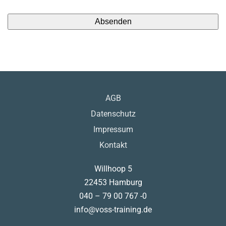
AGB
Datenschutz
Impressum
Kontakt
Willhoop 5
22453 Hamburg
040 – 79 00 767 -0
info@voss-training.de