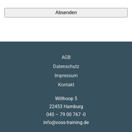
AGB
Datenschutz
Impressum
Kontakt
Willhoop 5
22453 Hamburg
040 – 79 00 767 -0
info@voss-training.de