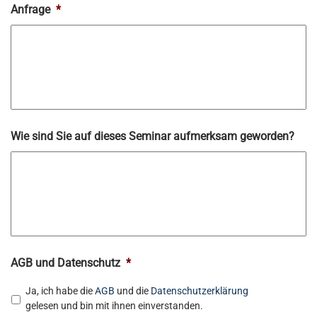
Anfrage
*
Wie sind Sie auf dieses Seminar aufmerksam geworden?
AGB und Datenschutz
*
Ja, ich habe die
AGB
und die
Datenschutzerklärung
gelesen und bin mit ihnen einverstanden.