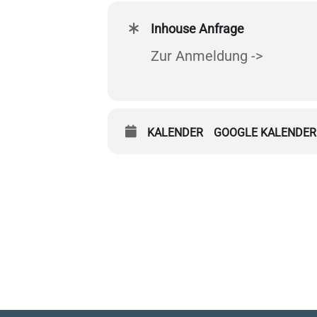
Inhouse Anfrage
Zur Anmeldung ->
KALENDER
GOOGLE KALENDER