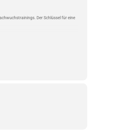
chwuchstrainings. Der Schlüssel für eine