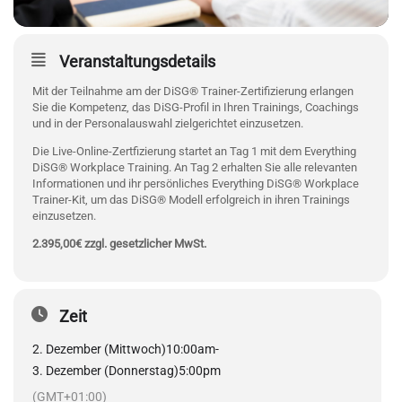
Veranstaltungsdetails
Mit der Teilnahme am der DiSG® Trainer-Zertifizierung erlangen
Sie die Kompetenz, das DiSG-Profil in Ihren Trainings, Coachings
und in der Personalauswahl zielgerichtet einzusetzen.
Die Live-Online-Zertfizierung startet an Tag 1 mit dem Everything
DiSG® Workplace Training. An Tag 2 erhalten Sie alle relevanten
Informationen und ihr persönliches Everything DiSG® Workplace
Trainer-Kit, um das DiSG® Modell erfolgreich in ihren Trainings
einzusetzen.
2.395,00€ zzgl. gesetzlicher MwSt.
Zeit
2. Dezember (Mittwoch)
10:00am
-
3. Dezember (Donnerstag)
5:00pm
(GMT+01:00)