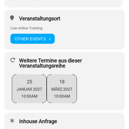
Veranstaltungsort
Live-online-Training
OTHER EVENTS
Weitere Termine aus dieser
Veranstaltungsreihe
25
18
JANUAR 2027
MÄRZ 2027
10:00AM
10:00AM
Inhouse Anfrage