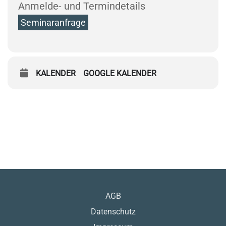
Anmelde- und Termindetails
Seminaranfrage
KALENDER
GOOGLE KALENDER
AGB
Datenschutz