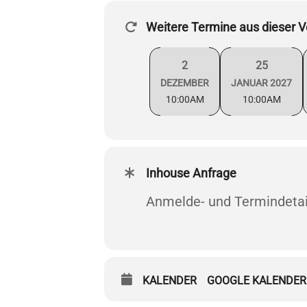
Weitere Termine aus dieser V
2
25
DEZEMBER
JANUAR 2027
10:00AM
10:00AM
Inhouse Anfrage
Anmelde- und Termindetai
KALENDER
GOOGLE KALENDER