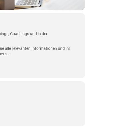
nings, Coachings und in der
ie alle relevanten Informationen und ihr
setzen.